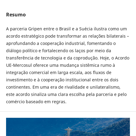
Resumo
A parceria Gripen entre o Brasil e a Suécia ilustra como um
acordo estratégico pode transformar as relações bilaterais –
aprofundando a cooperação industrial, fomentando o
diálogo político e fortalecendo os laços por meio da
transferência de tecnologia e da coprodução. Hoje, o Acordo
UE-Mercosul oferece uma mudança sistêmica rumo à
integração comercial em larga escala, aos fluxos de
investimento e à cooperação institucional entre os dois
continentes. Em uma era de rivalidade e unilateralismo,
este acordo sinaliza uma clara escolha pela parceria e pelo
comércio baseado em regras.