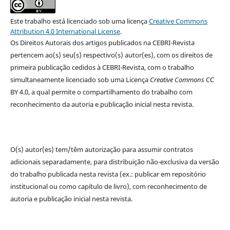
Este trabalho está licenciado sob uma licença
Creative Commons
Attribution 4.0 International License
.
Os Direitos Autorais dos artigos publicados na CEBRI-Revista
pertencem ao(s) seu(s) respectivo(s) autor(es), com os direitos de
primeira publicação cedidos à CEBRI-Revista, com o trabalho
simultaneamente licenciado sob uma Licença
Creative Commons
CC
BY 4.0, a qual permite o compartilhamento do trabalho com
reconhecimento da autoria e publicação inicial nesta revista.
O(s) autor(es) tem/têm autorização para assumir contratos
adicionais separadamente, para distribuição não-exclusiva da versão
do trabalho publicada nesta revista (ex.: publicar em repositório
institucional ou como capítulo de livro), com reconhecimento de
autoria e publicação inicial nesta revista.