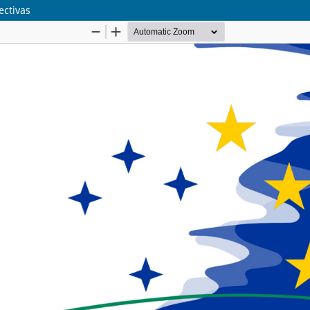
ectivas