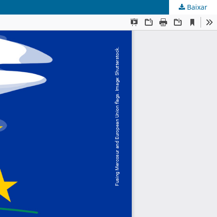
Baixar